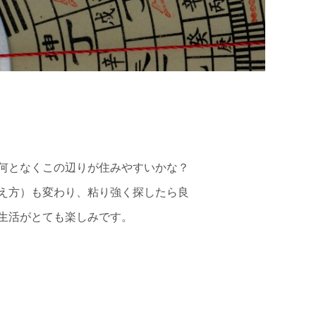
何となくこの辺りが住みやすいかな？
え方）も変わり、粘り強く探したら良
生活がとても楽しみです。