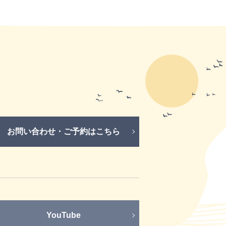
お問い合わせ・ご予約はこちら
YouTube