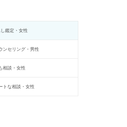
越し鑑定・女性
ウンセリング・男性
も相談・女性
ートな相談・女性