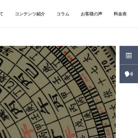
いて
コンテンツ紹介
コラム
お客様の声
料金表