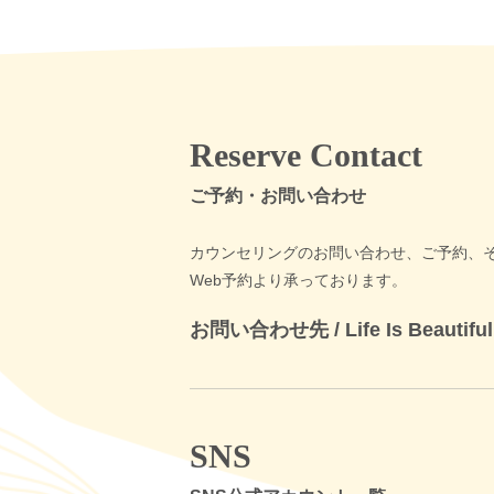
Reserve Contact
ご予約・お問い合わせ
カウンセリングのお問い合わせ、ご予約、
Web予約より承っております。
お問い合わせ先 /
Life Is Beauti
SNS