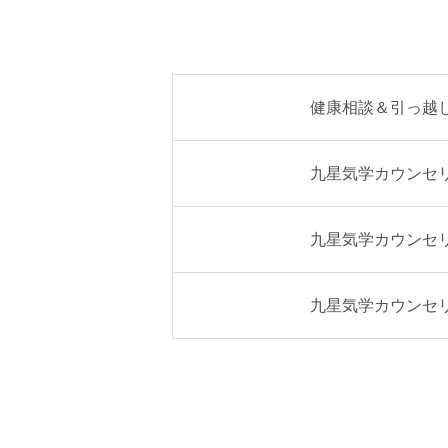
健康相談＆引っ越
九星気学カウンセ
九星気学カウンセ
九星気学カウンセ