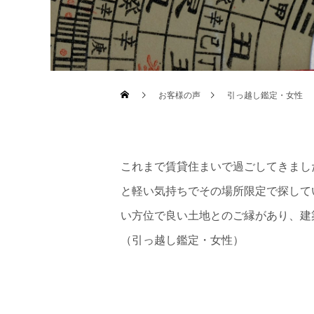
お客様の声
引っ越し鑑定・女性
これまで賃貸住まいで過ごしてきまし
と軽い気持ちでその場所限定で探して
い方位で良い土地とのご縁があり、建
（引っ越し鑑定・女性）