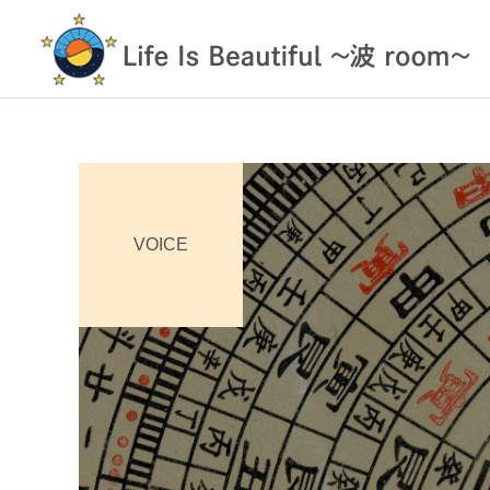
VOICE