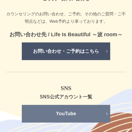
カウンセリングのお問い合わせ、ご予約、その他のご質問・ご不
明点などは、
Web予約より承っております。
お問い合わせ先 /
Life Is Beautiful ～波 room～
お問い合わせ・ご予約はこちら
SNS
SNS公式
アカウント一覧
YouTube