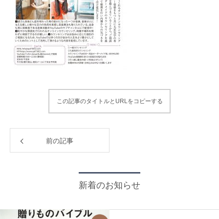
この記事のタイトルとURLをコピーする
前の記事
新着のお知らせ