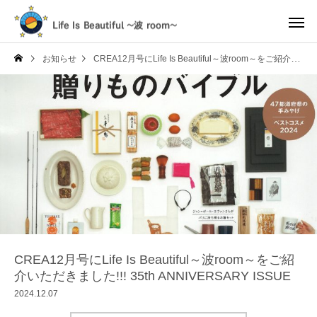
お知らせ
CREA12月号にLife Is Beautiful～波room～をご紹介いただきました!!! 35th ANNIVERSARY ISSUE
CREA12月号にLife Is Beautiful～波room～をご紹
介いただきました!!! 35th ANNIVERSARY ISSUE
2024.12.07