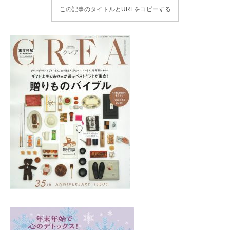
この記事のタイトルとURLをコピーする