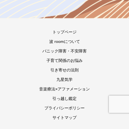
トップページ
波 roomについて
パニック障害・不安障害
子育て関係のお悩み
引き寄せの法則
九星気学
音楽療法×アファメーション
引っ越し鑑定
プライバシーポリシー
サイトマップ