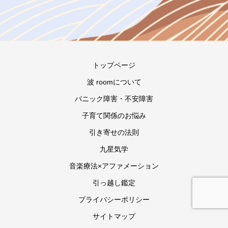
トップページ
波 roomについて
パニック障害・不安障害
子育て関係のお悩み
引き寄せの法則
九星気学
音楽療法×アファメーション
引っ越し鑑定
プライバシーポリシー
サイトマップ