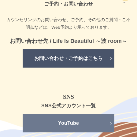
ご予約・お問い合わせ
カウンセリングのお問い合わせ、ご予約、その他のご質問・ご不
明点などは、
Web予約より承っております。
お問い合わせ先 /
Life Is Beautiful ～波 room～
お問い合わせ・ご予約はこちら
SNS
SNS公式
アカウント一覧
YouTube