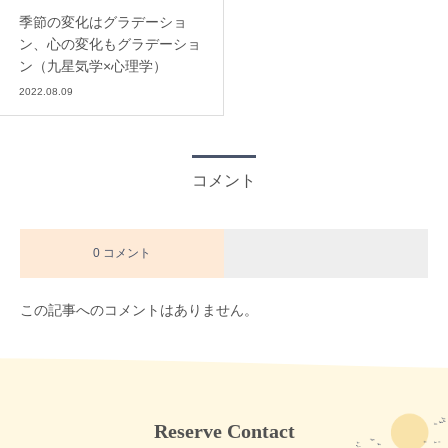
季節の変化はグラデーショ
ン、心の変化もグラデーショ
ン（九星気学×心理学）
2022.08.09
コメント
0 コメント
この記事へのコメントはありません。
Reserve Contact