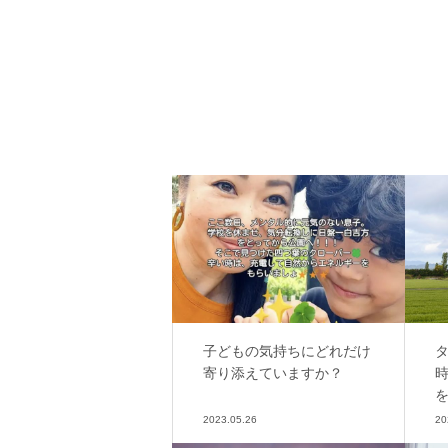
子どもの気持ちにどれだけ
寄り添えていますか？
2023.05.26
20