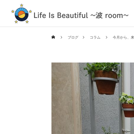
ブログ
コラム
今月から、