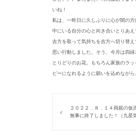
いね！
私は、一昨日に久しぶりに心が闇の方
中にいる自分の心と向き合いとりあえ
吉方を取って気持ちを吉方へ切り替え
思い行動しました。そう、今月は四緑
とりどりのお花。もちろん家族のラッ
ピーになれるように願いを込めながら
２０２２．８．１４両親の仮
無事に終了しました！（九星
引っ越し吉方）