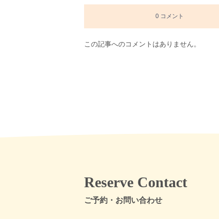
0 コメント
この記事へのコメントはありません。
Reserve Contact
ご予約・お問い合わせ