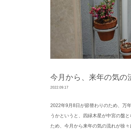
今月から、来年の気の
2022.09.17
2022年9月8日が節替わりのため、
うかというと、四緑木星が中宮の盤と
ため、今月から来年の気の流れが徐々に