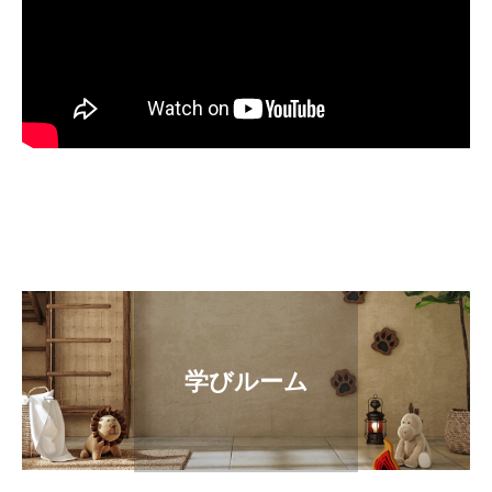
学びルーム