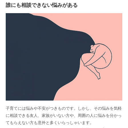
誰にも相談できない悩みがある
子育てには悩みや不安がつきものです。しかし、その悩みを気軽
に相談できる友人、家族がいない方や、周囲の人に悩みを分かっ
てもらえない方も意外と多くいらっしゃいます。