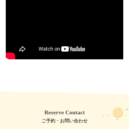
Reserve Contact
ご予約・お問い合わせ