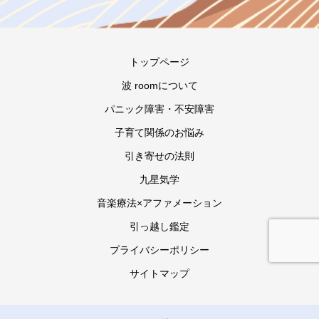
トップページ
波 roomについて
パニック障害・不安障害
子育て関係のお悩み
引き寄せの法則
九星気学
音楽療法×アファメーション
引っ越し鑑定
プライバシーポリシー
サイトマップ