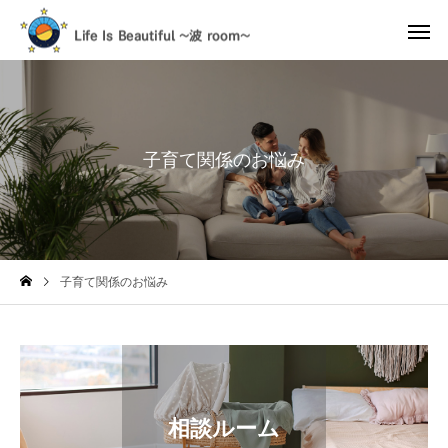
子育て関係のお悩み
子育て関係のお悩み
相談ルーム