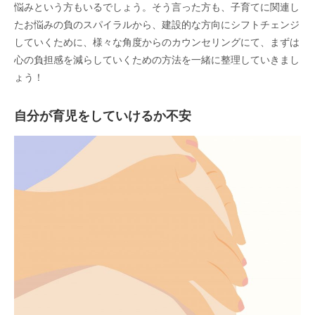
悩みという方もいるでしょう。そう言った方も、子育てに関連し
たお悩みの負のスパイラルから、建設的な方向にシフトチェンジ
していくために、様々な角度からのカウンセリングにて、まずは
心の負担感を減らしていくための方法を一緒に整理していきまし
ょう！
自分が育児をしていけるか不安