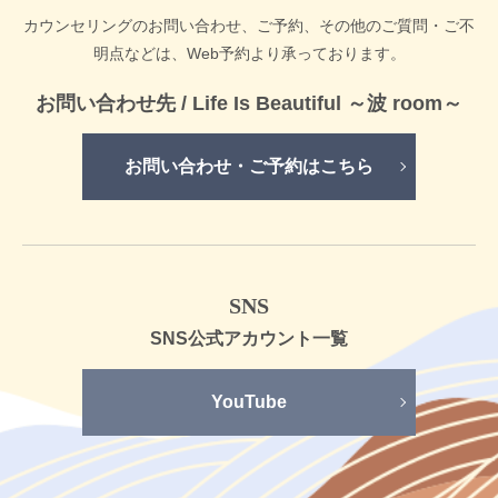
カウンセリングのお問い合わせ、ご予約、その他のご質問・ご不
明点などは、
Web予約より承っております。
お問い合わせ先 /
Life Is Beautiful ～波 room～
お問い合わせ・ご予約はこちら
SNS
SNS公式
アカウント一覧
YouTube