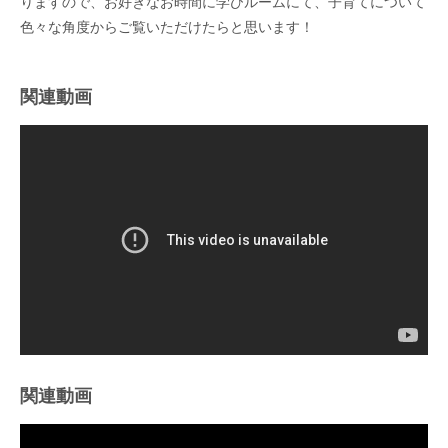
りますので、お好きなお時間に学びルームにて、子育てについて
色々な角度からご覧いただけたらと思います！
関連動画
関連動画