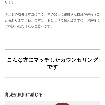
ります。
子どもの成長は本当に早く、その変化に親御さん自身が戸惑うこ
ともありますよね。まずは、おひとりで抱え込まずに、お気軽に
ご相談いただけたらと思います。
こんな方にマッチしたカウンセリング
です
育児が負担に感じる