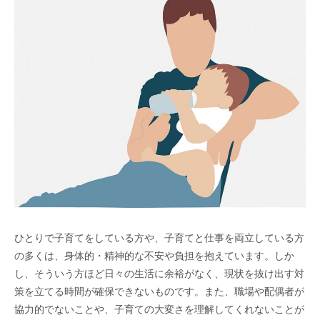
ひとりで子育てをしている方や、子育てと仕事を両立している方
の多くは、身体的・精神的な不安や負担を抱えています。しか
し、そういう方ほど日々の生活に余裕がなく、現状を抜け出す対
策を立てる時間が確保できないものです。また、職場や配偶者が
協力的でないことや、子育ての大変さを理解してくれないことが