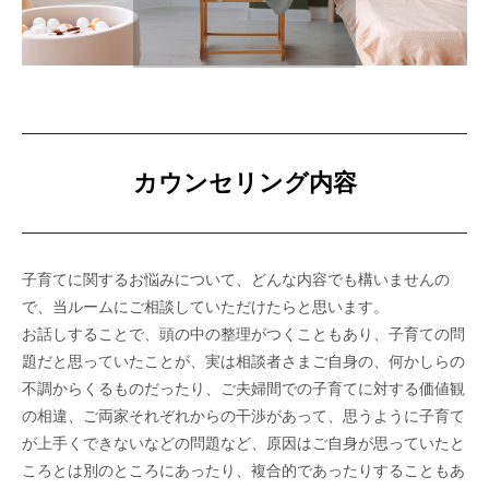
カウンセリング内容
子育てに関するお悩みについて、どんな内容でも構いませんの
で、当ルームにご相談していただけたらと思います。
お話しすることで、頭の中の整理がつくこともあり、子育ての問
題だと思っていたことが、実は相談者さまご自身の、何かしらの
不調からくるものだったり、ご夫婦間での子育てに対する価値観
の相違、ご両家それぞれからの干渉があって、思うように子育て
が上手くできないなどの問題など、原因はご自身が思っていたと
ころとは別のところにあったり、複合的であったりすることもあ